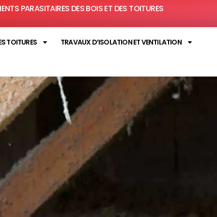
MENTS PARASITAIRES DES BOIS ET DES TOITURES
ES TOITURES
TRAVAUX D’ISOLATION ET VENTILATION