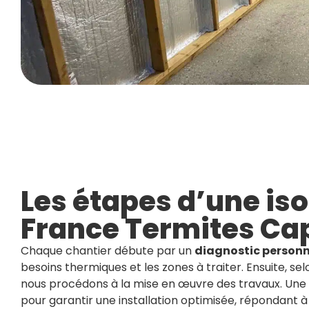
Les étapes d’une iso
France Termites Ca
Chaque chantier débute par un
diagnostic personn
besoins thermiques et les zones à traiter. Ensuite, se
nous procédons à la mise en œuvre des travaux. Une 
pour garantir une installation optimisée, répondant 