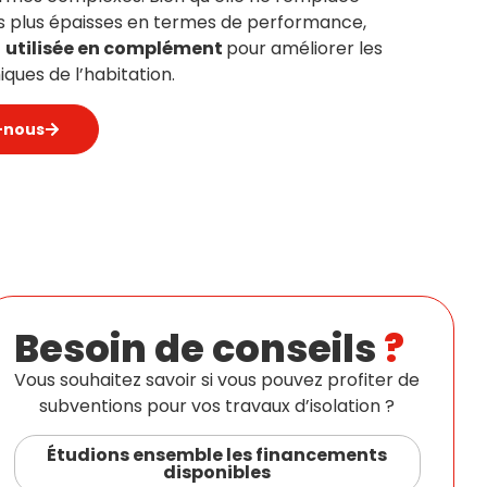
ns plus épaisses en termes de performance,
t
utilisée en complément
pour améliorer les
ques de l’habitation.
-nous
Besoin de conseils
?
Vous souhaitez savoir si vous pouvez profiter de
subventions pour vos travaux d’isolation ?
Étudions ensemble les financements
disponibles