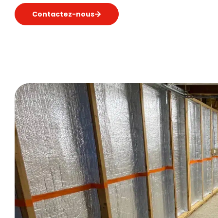
Contactez-nous