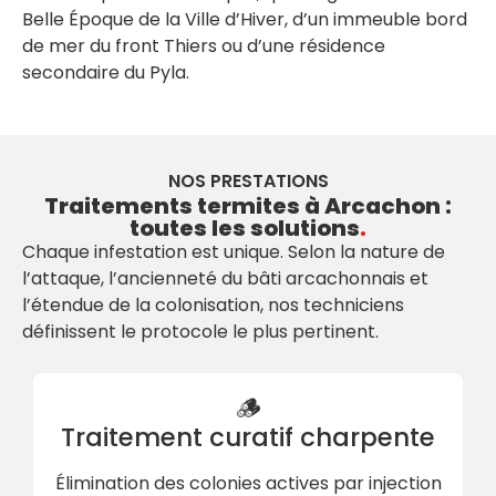
Belle Époque de la Ville d’Hiver, d’un immeuble bord
de mer du front Thiers ou d’une résidence
secondaire du Pyla.
NOS PRESTATIONS
Traitements termites à Arcachon :
toutes les solutions
.
Chaque infestation est unique. Selon la nature de
l’attaque, l’ancienneté du bâti arcachonnais et
l’étendue de la colonisation, nos techniciens
définissent le protocole le plus pertinent.
🪵
Traitement curatif charpente
Élimination des colonies actives par injection