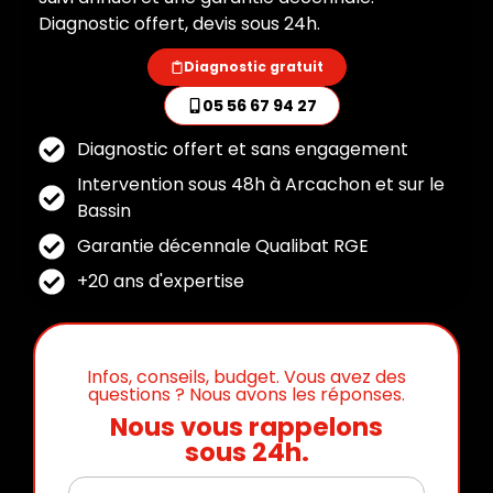
Diagnostic offert, devis sous 24h.
Diagnostic gratuit
05 56 67 94 27
Diagnostic offert et sans engagement
Intervention sous 48h à Arcachon et sur le
Bassin
Garantie décennale Qualibat RGE
+20 ans d'expertise
Infos, conseils, budget. Vous avez des
questions ? Nous avons les réponses.
Nous vous rappelons
sous 24h.