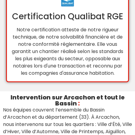
Certification Qualibat RGE
Notre certification atteste de notre rigueur
technique, de notre solvabilité financière et de
notre conformité réglementaire. Elle vous
garantit un chantier réalisé selon les standards
les plus exigeants du secteur, opposable aux
notaires lors d'une transaction et reconnu par
les compagnies d'assurance habitation.
Intervention sur Arcachon et tout le
Bassin
:
Nos équipes couvrent l’ensemble du Bassin
d’Arcachon et du département (33). À Arcachon,
nous intervenons sur tous les quartiers : Ville d’Été, Ville
d’Hiver, Ville d’Automne, Ville de Printemps, Aiguillon,