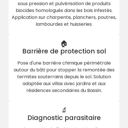
sous pression et pulvérisation de produits
biocides homologués dans les bois infestés.
Application sur charpente, planchers, poutres,
lambourdes et huisseries.
🏠
Barrière de protection sol
Pose d'une barrière chimique périmétrale
autour du bâti pour stopper la remontée des
termites souterrains depuis le sol. Solution
adaptée aux villas avec jardins et aux
résidences secondaires du Bassin.
🔬
Diagnostic parasitaire