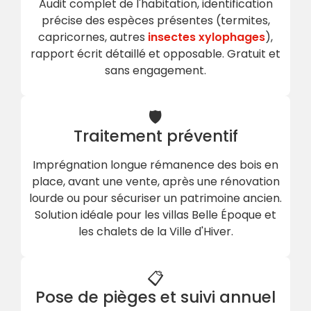
Audit complet de l'habitation, identification
précise des espèces présentes (termites,
capricornes, autres
insectes xylophages
),
rapport écrit détaillé et opposable. Gratuit et
sans engagement.
🛡
Traitement préventif
Imprégnation longue rémanence des bois en
place, avant une vente, après une rénovation
lourde ou pour sécuriser un patrimoine ancien.
Solution idéale pour les villas Belle Époque et
les chalets de la Ville d'Hiver.
📋
Pose de pièges et suivi annuel