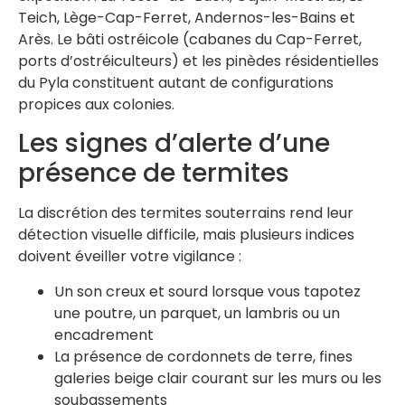
Teich, Lège-Cap-Ferret, Andernos-les-Bains et
Arès. Le bâti ostréicole (cabanes du Cap-Ferret,
ports d’ostréiculteurs) et les pinèdes résidentielles
du Pyla constituent autant de configurations
propices aux colonies.
Les signes d’alerte d’une
présence de termites
La discrétion des termites souterrains rend leur
détection visuelle difficile, mais plusieurs indices
doivent éveiller votre vigilance :
Un son creux et sourd lorsque vous tapotez
une poutre, un parquet, un lambris ou un
encadrement
La présence de cordonnets de terre, fines
galeries beige clair courant sur les murs ou les
soubassements