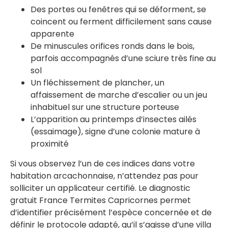
Des portes ou fenêtres qui se déforment, se
coincent ou ferment difficilement sans cause
apparente
De minuscules orifices ronds dans le bois,
parfois accompagnés d’une sciure très fine au
sol
Un fléchissement de plancher, un
affaissement de marche d’escalier ou un jeu
inhabituel sur une structure porteuse
L’apparition au printemps d’insectes ailés
(essaimage), signe d’une colonie mature à
proximité
Si vous observez l’un de ces indices dans votre
habitation arcachonnaise, n’attendez pas pour
solliciter un applicateur certifié. Le diagnostic
gratuit France Termites Capricornes permet
d’identifier précisément l’espèce concernée et de
définir le protocole adapté, qu’il s’agisse d’une villa