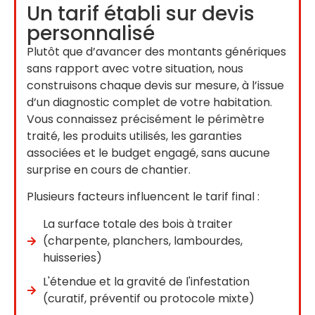
Un tarif établi sur devis
personnalisé
Plutôt que d’avancer des montants génériques
sans rapport avec votre situation, nous
construisons chaque devis sur mesure, à l’issue
d’un diagnostic complet de votre habitation.
Vous connaissez précisément le périmètre
traité, les produits utilisés, les garanties
associées et le budget engagé, sans aucune
surprise en cours de chantier.
Plusieurs facteurs influencent le tarif final :
La surface totale des bois à traiter
(charpente, planchers, lambourdes,
huisseries)
L'étendue et la gravité de l'infestation
(curatif, préventif ou protocole mixte)