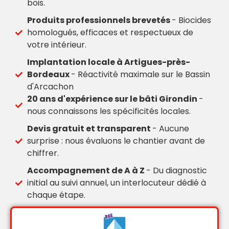
bois.
Produits professionnels brevetés
- Biocides
homologués, efficaces et respectueux de
votre intérieur.
Implantation locale à Artigues-près-
Bordeaux
- Réactivité maximale sur le Bassin
d'Arcachon
20 ans d'expérience sur le bâti Girondin
-
nous connaissons les spécificités locales.
Devis gratuit et transparent
- Aucune
surprise : nous évaluons le chantier avant de
chiffrer.
Accompagnement de A à Z
- Du diagnostic
initial au suivi annuel, un interlocuteur dédié à
chaque étape.