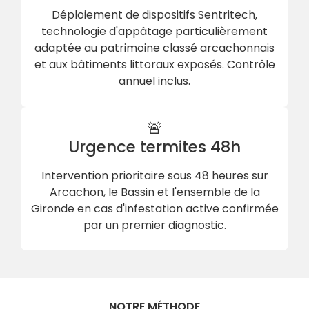
Déploiement de dispositifs Sentritech,
technologie d'appâtage particulièrement
adaptée au patrimoine classé arcachonnais
et aux bâtiments littoraux exposés. Contrôle
annuel inclus.
🚨
Urgence termites 48h
Intervention prioritaire sous 48 heures sur
Arcachon, le Bassin et l'ensemble de la
Gironde en cas d'infestation active confirmée
par un premier diagnostic.
NOTRE MÉTHODE