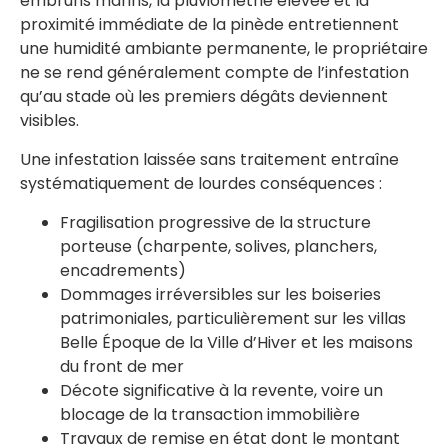
embruns marins, la pluviométrie élevée et la
proximité immédiate de la pinède entretiennent
une humidité ambiante permanente, le propriétaire
ne se rend généralement compte de l’infestation
qu’au stade où les premiers dégâts deviennent
visibles.
Une infestation laissée sans traitement entraîne
systématiquement de lourdes conséquences :
Fragilisation progressive de la structure
porteuse (charpente, solives, planchers,
encadrements)
Dommages irréversibles sur les boiseries
patrimoniales, particulièrement sur les villas
Belle Époque de la Ville d’Hiver et les maisons
du front de mer
Décote significative à la revente, voire un
blocage de la transaction immobilière
Travaux de remise en état dont le montant