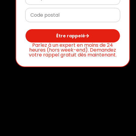
Être rappelé
Parlez à un expert en moins de 24
heures (hors week-end). Demandez
votre rappel gratuit dès maintenant.