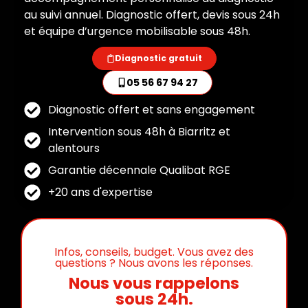
au suivi annuel. Diagnostic offert, devis sous 24h
et équipe d’urgence mobilisable sous 48h.
Diagnostic gratuit
05 56 67 94 27
Diagnostic offert et sans engagement
Intervention sous 48h à Biarritz et
alentours
Garantie décennale Qualibat RGE
+20 ans d'expertise
Infos, conseils, budget. Vous avez des
questions ? Nous avons les réponses.
Nous vous rappelons
sous 24h.