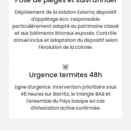
Déploiement de la solution Exterra, dispositif
d'appâtage éco-responsable
particulièrement adapté au patrimoine classé
et aux bâtiments littoraux exposés. Contrôle
annuel inclus et adaptation du dispositif selon
l'évolution de la colonie.
🚨
Urgence termites 48h
Ligne d'urgence. Intervention prioritaire sous
48 heures sur Biarritz, le triangle BAB et
l'ensemble du Pays basque en cas
d'infestation active confirmée.