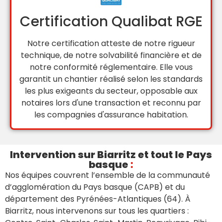
Certification Qualibat RGE
Notre certification atteste de notre rigueur
technique, de notre solvabilité financière et de
notre conformité réglementaire. Elle vous
garantit un chantier réalisé selon les standards
les plus exigeants du secteur, opposable aux
notaires lors d'une transaction et reconnu par
les compagnies d'assurance habitation.
Intervention sur Biarritz et tout le Pays
basque
:
Nos équipes couvrent l’ensemble de la communauté
d’agglomération du Pays basque (CAPB) et du
département des Pyrénées-Atlantiques (64). À
Biarritz, nous intervenons sur tous les quartiers :