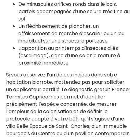
De minuscules orifices ronds dans le bois,
parfois accompagnés d’une sciure très fine au
sol
Un fléchissement de plancher, un
affaissement de marche d’escalier ou un jeu
inhabituel sur une structure porteuse
L’apparition au printemps d’insectes ailés
(essaimage), signe d’une colonie mature à
proximité immédiate
Si vous observez l’un de ces indices dans votre
habitation biarrote, n’attendez pas pour solliciter
un applicateur certifié. Le diagnostic gratuit France
Termites Capricornes permet d’identifier
précisément l’espèce concernée, de mesurer
l’ampleur de la colonisation et de définir le
protocole adapté à votre bâti, qu’il s’agisse d’une
villa Belle Époque de Saint-Charles, d’un immeuble
bourgeois du Centre ou d’un pavillon contemporain