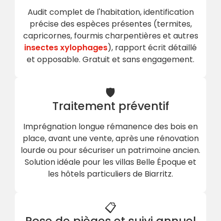
Audit complet de l'habitation, identification
précise des espèces présentes (termites,
capricornes, fourmis charpentières et autres
insectes xylophages
), rapport écrit détaillé
et opposable. Gratuit et sans engagement.
🛡
Traitement préventif
Imprégnation longue rémanence des bois en
place, avant une vente, après une rénovation
lourde ou pour sécuriser un patrimoine ancien.
Solution idéale pour les villas Belle Époque et
les hôtels particuliers de Biarritz.
📋
Pose de pièges et suivi annuel