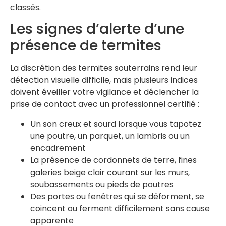
classés.
Les signes d’alerte d’une
présence de termites
La discrétion des termites souterrains rend leur
détection visuelle difficile, mais plusieurs indices
doivent éveiller votre vigilance et déclencher la
prise de contact avec un professionnel certifié :
Un son creux et sourd lorsque vous tapotez
une poutre, un parquet, un lambris ou un
encadrement
La présence de cordonnets de terre, fines
galeries beige clair courant sur les murs,
soubassements ou pieds de poutres
Des portes ou fenêtres qui se déforment, se
coincent ou ferment difficilement sans cause
apparente