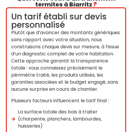
termites à Biarritz
?
Un tarif établi sur devis
personnalisé
Plutôt que d’avancer des montants génériques
sans rapport avec votre situation, nous
construisons chaque devis sur mesure, à l’issue
d’un diagnostic complet de votre habitation.
Cette approche garantit la transparence
totale : vous connaissez précisément le
périmètre traité, les produits utilisés, les
garanties associées et le budget engagé, sans
aucune surprise en cours de chantier.
Plusieurs facteurs influencent le tarif final :
La surface totale des bois à traiter
(charpente, planchers, lambourdes,
huisseries)