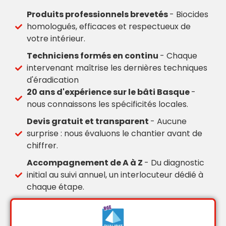
Produits professionnels brevetés
- Biocides
homologués, efficaces et respectueux de
votre intérieur.
Techniciens formés en continu
- Chaque
intervenant maîtrise les dernières techniques
d'éradication
20 ans d'expérience sur le bâti Basque
-
nous connaissons les spécificités locales.
Devis gratuit et transparent
- Aucune
surprise : nous évaluons le chantier avant de
chiffrer.
Accompagnement de A à Z
- Du diagnostic
initial au suivi annuel, un interlocuteur dédié à
chaque étape.