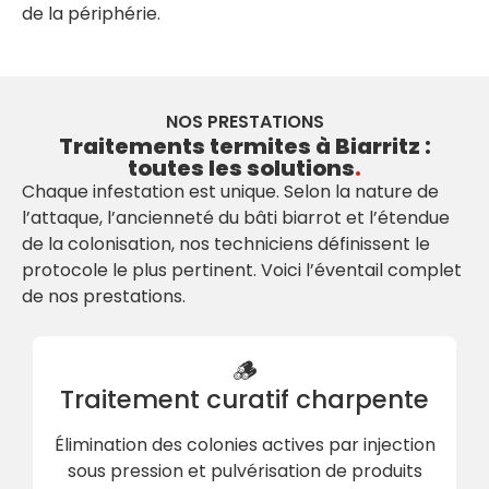
de la périphérie.
NOS PRESTATIONS
Traitements termites à Biarritz :
toutes les solutions
.
Chaque infestation est unique. Selon la nature de
l’attaque, l’ancienneté du bâti biarrot et l’étendue
de la colonisation, nos techniciens définissent le
protocole le plus pertinent. Voici l’éventail complet
de nos prestations.
🪵
Traitement curatif charpente
Élimination des colonies actives par injection
sous pression et pulvérisation de produits