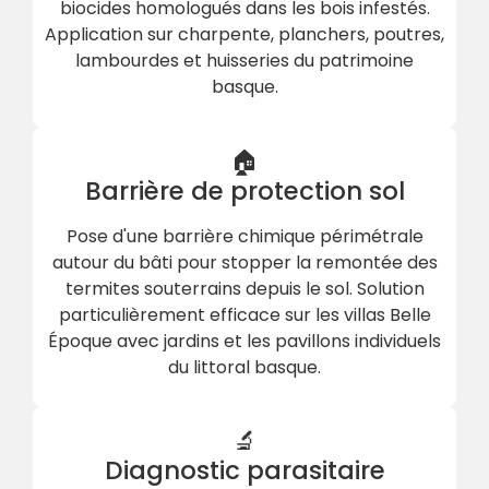
biocides homologués dans les bois infestés.
Application sur charpente, planchers, poutres,
lambourdes et huisseries du patrimoine
basque.
🏠
Barrière de protection sol
Pose d'une barrière chimique périmétrale
autour du bâti pour stopper la remontée des
termites souterrains depuis le sol. Solution
particulièrement efficace sur les villas Belle
Époque avec jardins et les pavillons individuels
du littoral basque.
🔬
Diagnostic parasitaire