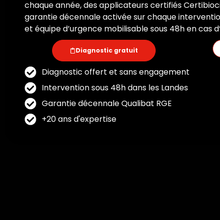
chaque année, des applicateurs certifiés Certibioc
garantie décennale activée sur chaque interventio
et équipe d’urgence mobilisable sous 48h en cas d’
Diagnostic gratuit
Diagnostic offert et sans engagement
Intervention sous 48h dans les Landes
Garantie décennale Qualibat RGE
+20 ans d'expertise