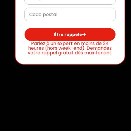
Être rappelé
Parlez à un expert en moins de 24
heures (hors week-end). Demandez
votre rappel gratuit dès maintenant.