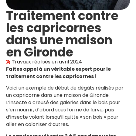
Traitement contre
les capricornes
dans une maison
en Gironde
Travaux réalisés en
avril 2024
Faites appel à un véritable expert pour le
traitement contre les capricornes !
Voici un exemple de début de dégâts réalisés par
un capricorne dans une maison de Gironde.
L’insecte a creusé des galeries dans le bois pour
s’en nourrir, d’abord sous forme de larve, puis
d’insecte volant lorsqu’il quitte « son bois » pour
aller en coloniser d’autres.