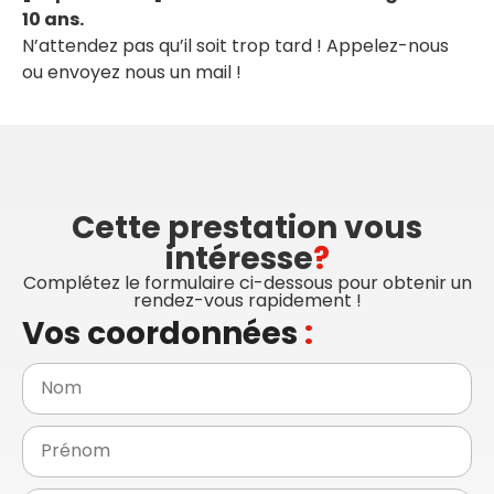
10 ans.
N’attendez pas qu’il soit trop tard ! Appelez-nous
ou envoyez nous un mail !
Cette prestation vous
intéresse
?
Complétez le formulaire ci-dessous pour obtenir un
rendez-vous rapidement !
Vos coordonnées
: