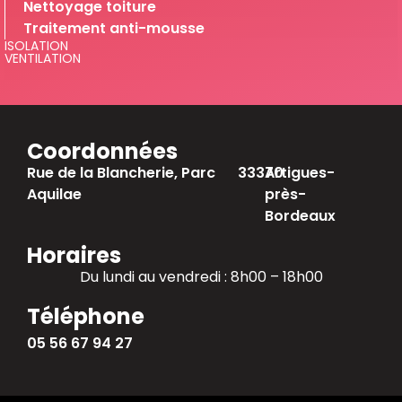
Nettoyage toiture
Traitement anti-mousse
ISOLATION
VENTILATION
Coordonnées
Rue de la Blancherie, Parc
33370
Artigues-
Aquilae
près-
Bordeaux
Horaires
Du lundi au vendredi : 8h00 – 18h00
Téléphone
05 56 67 94 27