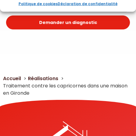
Politique de cookies
Déclaration de confidentialité
Demander un diagnostic
Accueil
Réalisations
Traitement contre les capricornes dans une maison
en Gironde