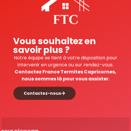
Vous souhaitez en
savoir plus ?
Notre équipe se tient à votre disposition pour
intervenir en urgence ou sur rendez-vous.
Contactez France Termites Capricornes,
nous sommes là pour vous assister.
Contactez-nous