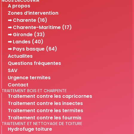
NOUS DÉCOUVRIR
A propos
Zones d’intervention
➡ Charente (16)
➡ Charente-Maritime (17)
➡ Gironde (33)
➡ Landes (40)
➡ Pays basque (64)
Actualites
Questions fréquentes
SAV
Urgence termites
Contact
TRAITEMENT BOIS ET CHARPENTE
Traitement contre les capricornes
Traitement contre les insectes
Traitement contre les termites
Traitement contre les fourmis
TRAITEMENT ET NETTOYAGE DE TOITURE
Hydrofuge toiture