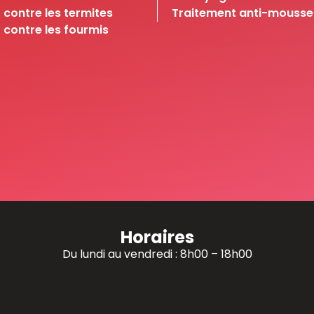
 contre les termites
Traitement anti-mousse
 contre les fourmis
Horaires
Du lundi au vendredi : 8h00 – 18h00