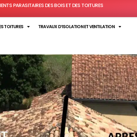
MENTS PARASITAIRES DES BOIS ET DES TOITURES
ES TOITURES
TRAVAUX D’ISOLATION ET VENTILATION