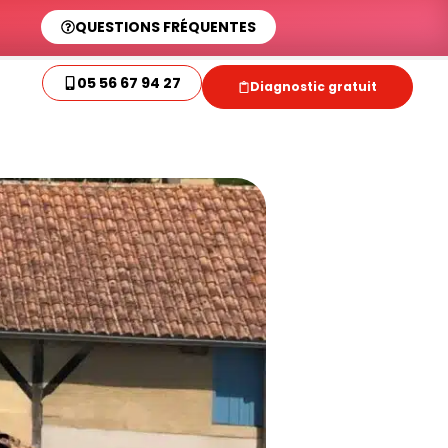
QUESTIONS FRÉQUENTES
05 56 67 94 27
Diagnostic gratuit