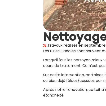
Nettoyage
Travaux réalisés en
septembre
Les tuiles Canales sont souvent ma
Lorsqu’il faut les nettoyer, mieux 
cours de traitement. Ce n’est pas
Sur cette intervention, certaines 
ou bien déjà fêlées/cassées par n
Après notre rénovation, ce toit a
étanchéité.