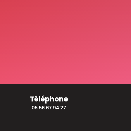
Téléphone
05 56 67 94 27