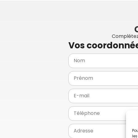
Complétez 
Vos coordonné
Pou
les